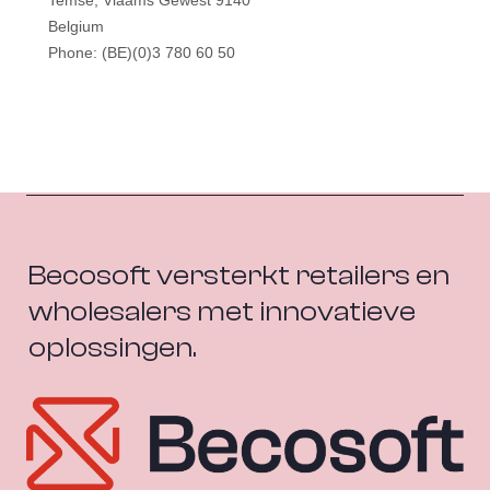
Becosoft versterkt retailers en 
wholesalers met innovatieve 
oplossingen.