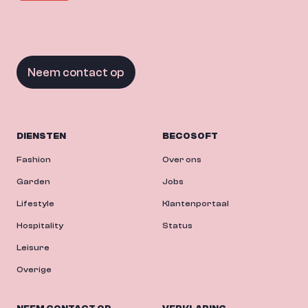
Neem contact op
DIENSTEN
BECOSOFT
Fashion
Over ons
Garden
Jobs
Lifestyle
Klantenportaal
Hospitality
Status
Leisure
Overige