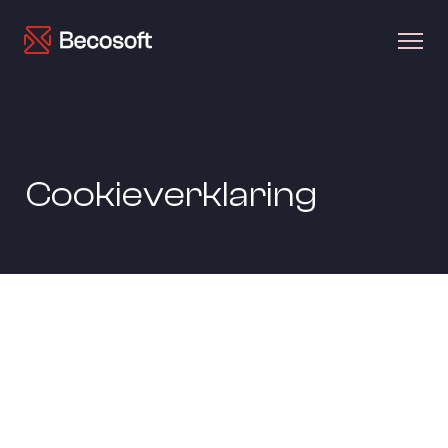
Cookieverklaring